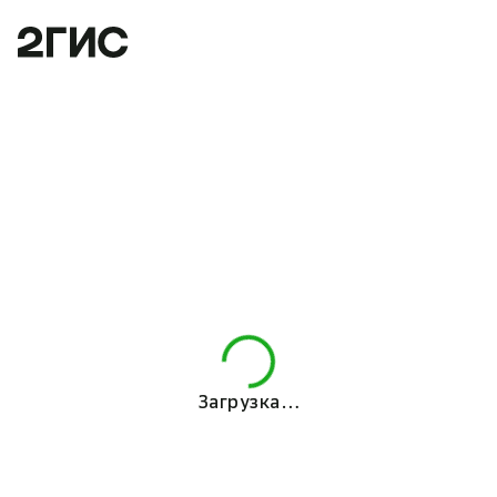
Загрузка…