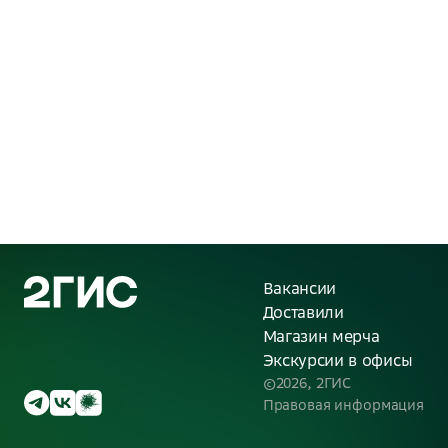
Вакансии
Доставили
Магазин мерча
Экскурсии в офисы
©
2026
, 2ГИС
Правовая информация