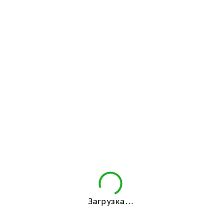
Загрузка…