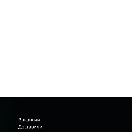
Вакансии
Доставили