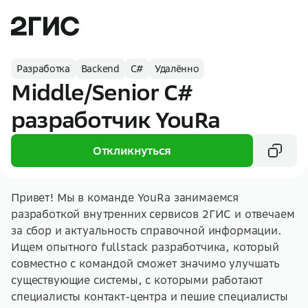
Разработка
Backend
C#
Удалённо
Middle/Senior C#
разработчик YouRa
Откликнуться
Привет! Мы в команде YouRa занимаемся
разработкой внутренних сервисов 2ГИС и отвечаем
за сбор и актуальность справочной информации.
Ищем опытного fullstack разработчика, который
совместно с командой сможет значимо улучшать
существующие системы, с которыми работают
специалисты контакт-центра и пешие специалисты