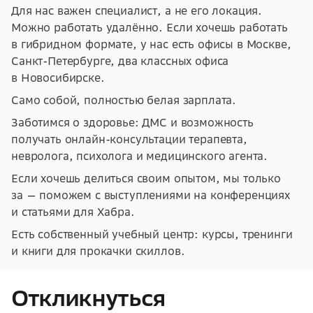
Для нас важен специалист, а не его локация.
Можно работать удалённо. Если хочешь работать
в гибридном формате, у нас есть офисы в Москве,
Санкт-Петербурге, два классных офиса
в Новосибирске.
Само собой, полностью белая зарплата.
Заботимся о здоровье: ДМС и возможность
получать онлайн-консультации терапевта,
невролога, психолога и медицинского агента.
Если хочешь делиться своим опытом, мы только
за — поможем с выступлениями на конференциях
и статьями для Хабра.
Есть собственный учебный центр: курсы, тренинги
и книги для прокачки скиллов.
Откликнуться