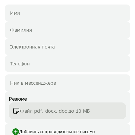
Резюме
Файл pdf, docx, doc до 10 МБ
Добавить сопроводительное письмо