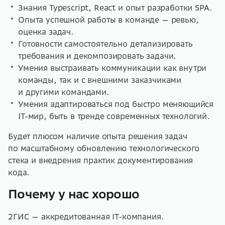
Знания Typescript, React и опыт разработки SPA.
Опыта успешной работы в команде — ревью,
оценка задач.
Готовности самостоятельно детализировать
требования и декомпозировать задачи.
Умения выстраивать коммуникации как внутри
команды, так и с внешними заказчиками
и другими командами.
Умения адаптироваться под быстро меняющийся
IT-мир, быть в тренде современных технологий.
Будет плюсом наличие опыта решения задач
по масштабному обновлению технологического
стека и внедрения практик документирования
кода.
Почему у нас хорошо
2ГИС — аккредитованная IT-компания.