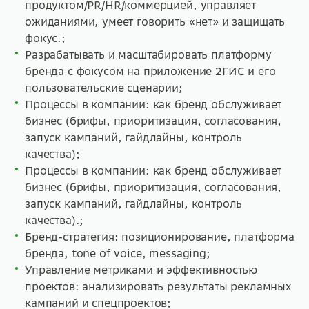
продуктом/PR/HR/коммерцией, управляет
ожиданиями, умеет говорить «нет» и защищать
фокус.;
Разрабатывать и масштабировать платформу
бренда с фокусом на приложение 2ГИС и его
пользовательские сценарии;
Процессы в компании: как бренд обслуживает
бизнес (брифы, приоритизация, согласования,
запуск кампаний, гайдлайны, контроль
качества);
Процессы в компании: как бренд обслуживает
бизнес (брифы, приоритизация, согласования,
запуск кампаний, гайдлайны, контроль
качества).;
Бренд-стратегия: позиционирование, платформа
бренда, tone of voice, messaging;
Управление метриками и эффективностью
проектов: анализировать результаты рекламных
кампаний и спецпроектов;