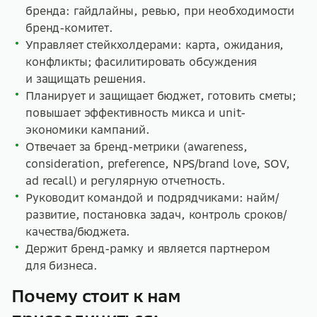
бренда: гайдлайны, ревью, при необходимости
бренд-комитет.
Управляет стейкхолдерами: карта, ожидания,
конфликты; фасилитировать обсуждения
и защищать решения.
Планирует и защищает бюджет, готовить сметы;
повышает эффективность микса и unit-
экономики кампаний.
Отвечает за бренд-метрики (awareness,
consideration, preference, NPS/brand love, SOV,
ad recall) и регулярную отчетность.
Руководит командой и подрядчиками: найм/
развитие, постановка задач, контроль сроков/
качества/бюджета.
Держит бренд-рамку и является партнером
для бизнеса.
Почему стоит к нам