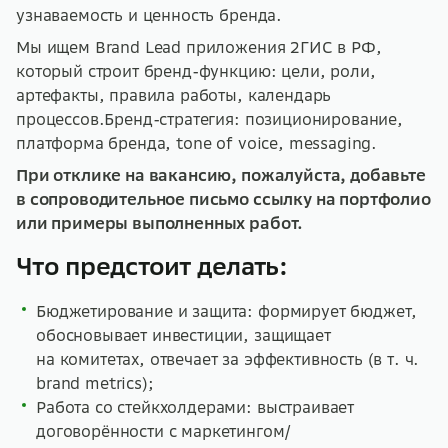
узнаваемость и ценность бренда.
Мы ищем Brand Lead приложения 2ГИС в РФ,
который строит бренд-функцию: цели, роли,
артефакты, правила работы, календарь
процессов.Бренд-стратегия: позиционирование,
платформа бренда, tone of voice, messaging.
При отклике на вакансию, пожалуйста, добавьте
в сопроводительное письмо ссылку на портфолио
или примеры выполненных работ.
Что предстоит делать:
Бюджетирование и защита: формирует бюджет,
обосновывает инвестиции, защищает
на комитетах, отвечает за эффективность (в т. ч.
brand metrics);
Работа со стейкхолдерами: выстраивает
договорённости с маркетингом/