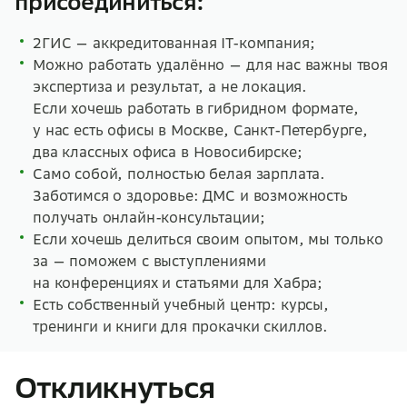
присоединиться:
2ГИС — аккредитованная IT-компания;
Можно работать удалённо — для нас важны твоя
экспертиза и результат, а не локация.
Если хочешь работать в гибридном формате,
у нас есть офисы в Москве, Санкт-Петербурге,
два классных офиса в Новосибирске;
Само собой, полностью белая зарплата.
Заботимся о здоровье: ДМС и возможность
получать онлайн-консультации;
Если хочешь делиться своим опытом, мы только
за — поможем с выступлениями
на конференциях и статьями для Хабра;
Есть собственный учебный центр: курсы,
тренинги и книги для прокачки скиллов.
Откликнуться