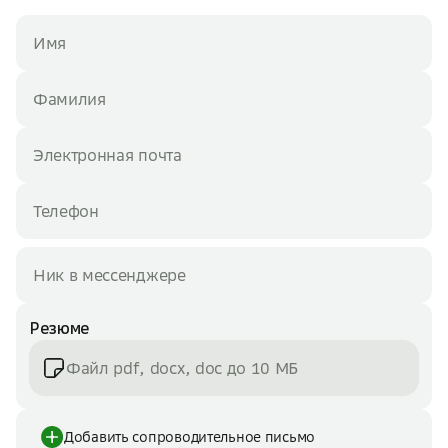
Резюме
Файл pdf, docx, doc до 10 МБ
Добавить сопроводительное письмо