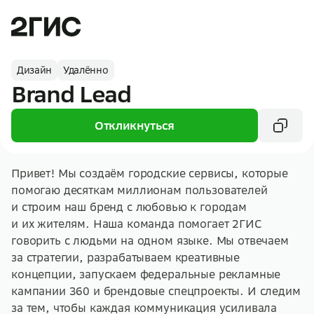
Дизайн
Удалённо
Brand Lead
Откликнуться
Привет! Мы создаём городские сервисы, которые
помогаю десяткам миллионам пользователей
и строим наш бренд с любовью к городам
и их жителям. Наша команда помогает 2ГИС
говорить с людьми на одном языке. Мы отвечаем
за стратегии, разрабатываем креативные
концепции, запускаем федеральные рекламные
кампании 360 и брендовые спецпроекты. И следим
за тем, чтобы каждая коммуникация усиливала