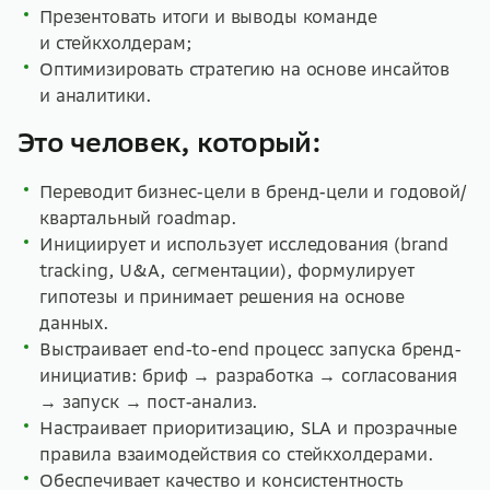
Презентовать итоги и выводы команде
и стейкхолдерам;
Оптимизировать стратегию на основе инсайтов
и аналитики.
Это человек, который:
Переводит бизнес-цели в бренд-цели и годовой/
квартальный roadmap.
Инициирует и использует исследования (brand
tracking, U&A, сегментации), формулирует
гипотезы и принимает решения на основе
данных.
Выстраивает end-to-end процесс запуска бренд-
инициатив: бриф → разработка → согласования
→ запуск → пост-анализ.
Настраивает приоритизацию, SLA и прозрачные
правила взаимодействия со стейкхолдерами.
Обеспечивает качество и консистентность