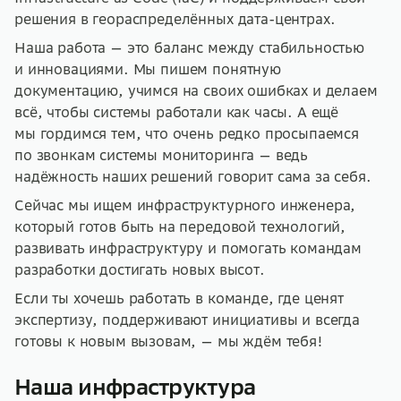
решения в геораспределённых дата-центрах.
Наша работа — это баланс между стабильностью
и инновациями. Мы пишем понятную
документацию, учимся на своих ошибках и делаем
всё, чтобы системы работали как часы. А ещё
мы гордимся тем, что очень редко просыпаемся
по звонкам системы мониторинга — ведь
надёжность наших решений говорит сама за себя.
Сейчас мы ищем инфраструктурного инженера,
который готов быть на передовой технологий,
развивать инфраструктуру и помогать командам
разработки достигать новых высот.
Если ты хочешь работать в команде, где ценят
экспертизу, поддерживают инициативы и всегда
готовы к новым вызовам, — мы ждём тебя!
Наша инфраструктура