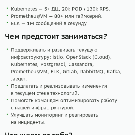
Kubernetes — 5+ ДЦ, 20k POD / 130k RPS.
Prometheus/VM — 80+ млн таймсерий.
ELK — 1M сообщений в секунду
Чем предстоит заниматься?
Поддерживать и развивать текущую
инфраструктуру: Istio, OpenStack (Cloud),
Kubernetes, Postgresql, Cassandra,
Prometheus/VM, ELK, Gitlab, RabbitMQ, Kafka,
Jaeger.
Предлагать и реализовывать изменения
в текущем стеке технологий.
Помогать командам оптимизировать работу
с нашей инфраструктурой.
Улучшать мониторинг и реагировать
на инциденты.