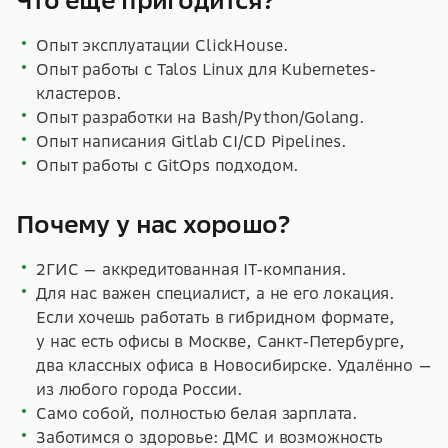
Что еще пригодится?
Опыт эксплуатации ClickHouse.
Опыт работы с Talos Linux для Kubernetes-
кластеров.
Опыт разработки на Bash/Python/Golang.
Опыт написания Gitlab CI/CD Pipelines.
Опыт работы с GitOps подходом.
Почему у нас хорошо?
2ГИС — аккредитованная IT-компания.
Для нас важен специалист, а не его локация.
Если хочешь работать в гибридном формате,
у нас есть офисы в Москве, Санкт-Петербурге,
два классных офиса в Новосибирске. Удалённо —
из любого города России.
Само собой, полностью белая зарплата.
Заботимся о здоровье: ДМС и возможность