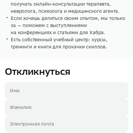
получать онлайн-консультации терапевта,
невролога, психолога и медицинского агента.
Если хочешь делиться своим опытом, мы только
за — поможем с выступлениями
на конференциях и статьями для Хабра.
Есть собственный учебный центр: курсы,
тренинги и книги для прокачки скиллов.
Откликнуться