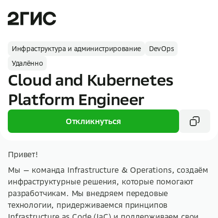
Инфраструктура и администрирование
DevOps
Удалённо
Cloud and Kubernetes
Platform Engineer
Откликнуться
Привет!
Мы — команда Infrastructure & Operations, создаём
инфраструктурные решения, которые помогают
разработчикам. Мы внедряем передовые
технологии, придерживаемся принципов
Infrastructure as Code (IaC) и поддерживаем свои