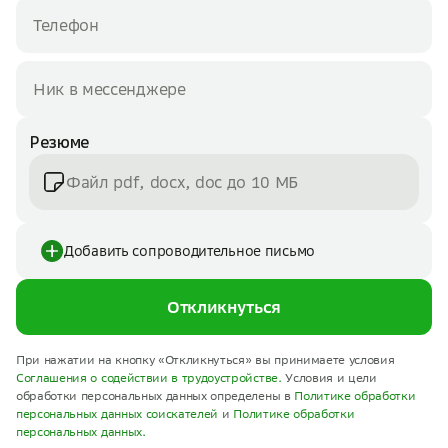
Резюме
Файл pdf, docx, doc до 10 МБ
Добавить сопроводительное письмо
Откликнуться
При нажатии на кнопку «Откликнуться» вы принимаете условия
Соглашения о содействии в трудоустройстве.
Условия и цели
обработки персональных данных определены в
Политике обработки
персональных данных соискателей
и
Политике обработки
персональных данных.