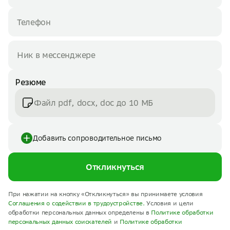
Резюме
Файл pdf, docx, doc до 10 МБ
Добавить сопроводительное письмо
Откликнуться
При нажатии на кнопку «Откликнуться» вы принимаете условия
Соглашения о содействии в трудоустройстве.
Условия и цели
обработки персональных данных определены в
Политике обработки
персональных данных соискателей
и
Политике обработки