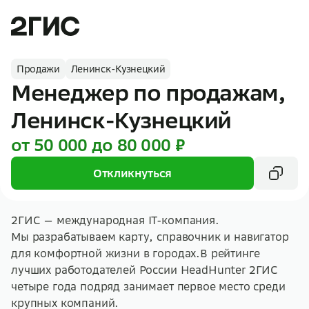
Продажи
Ленинск-Кузнецкий
Менеджер по продажам,
Ленинск-Кузнецкий
от 50 000 до 80 000 ₽
Откликнуться
2ГИС — международная IT-компания.
Мы разрабатываем карту, справочник и навигатор
для комфортной жизни в городах.В рейтинге
лучших работодателей России HeadHunter 2ГИС
четыре года подряд занимает первое место среди
крупных компаний.