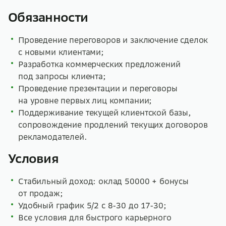
Обязанности
Проведение переговоров и заключение сделок
с новыми клиентами;
Разработка коммерческих предложений
под запросы клиента;
Проведение презентации и переговоры
на уровне первых лиц компании;
Поддерживание текущей клиентской базы,
сопровождение продлений текущих договоров
рекламодателей.
Условия
Стабильный доход: оклад 50000 + бонусы
от продаж;
Удобный график 5/2 с 8-30 до 17-30;
Все условия для быстрого карьерного