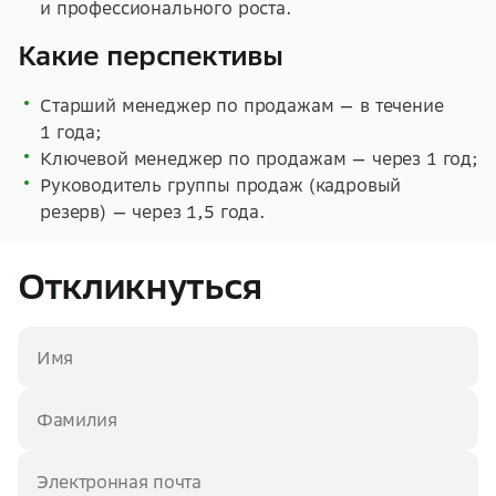
и профессионального роста.
Какие перспективы
Старший менеджер по продажам — в течение
1 года;
Ключевой менеджер по продажам — через 1 год;
Руководитель группы продаж (кадровый
резерв) — через 1,5 года.
Откликнуться