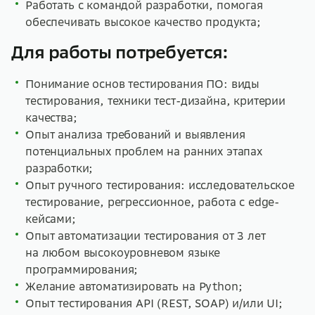
Работать с командой разработки, помогая
обеспечивать высокое качество продукта;
Для работы потребуется:
Понимание основ тестирования ПО: виды
тестирования, техники тест-дизайна, критерии
качества;
Опыт анализа требований и выявления
потенциальных проблем на ранних этапах
разработки;
Опыт ручного тестирования: исследовательское
тестирование, регрессионное, работа с edge-
кейсами;
Опыт автоматизации тестирования от 3 лет
на любом высокоуровневом языке
программирования;
Желание автоматизировать на Python;
Опыт тестирования API (REST, SOAP) и/или UI;