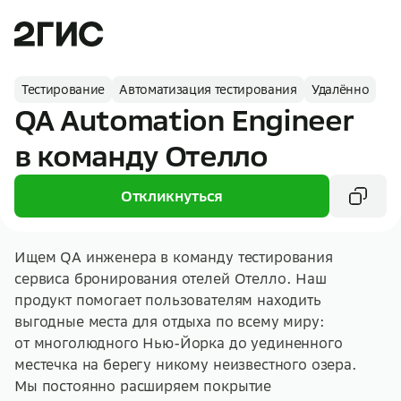
Тестирование
Автоматизация тестирования
Удалённо
QA Automation Engineer
в команду Отелло
Откликнуться
Ищем QA инженера в команду тестирования
сервиса бронирования отелей Отелло. Наш
продукт помогает пользователям находить
выгодные места для отдыха по всему миру:
от многолюдного Нью-Йорка до уединенного
местечка на берегу никому неизвестного озера.
Мы постоянно расширяем покрытие