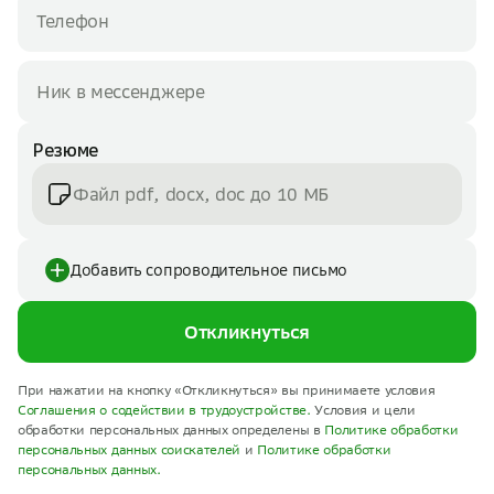
Резюме
Файл pdf, docx, doc до 10 МБ
Добавить сопроводительное письмо
Откликнуться
При нажатии на кнопку «Откликнуться» вы принимаете условия
Соглашения о содействии в трудоустройстве.
Условия и цели
обработки персональных данных определены в
Политике обработки
персональных данных соискателей
и
Политике обработки
персональных данных.