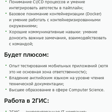
Понимание CI/CD процессов и умение
интегрировать автотесты в пайплайн;
Базовое понимание контейнеризации (Docker)
и умение работать с контейнеризированными
окружениями;
Хорошие коммуникативные навыки: умение
доносить важные замечания, взаимодействовать
с командой;
Будет плюсом:
Опыт тестирования мобильных приложений (хотя
это не основная зона ответственности);
Владение английским языком на уровне чтения
технической документации;
Высшее образование в сфере Computer Science.
Работа в 2ГИС:
2ГИС — аккредитованная IT-компания;