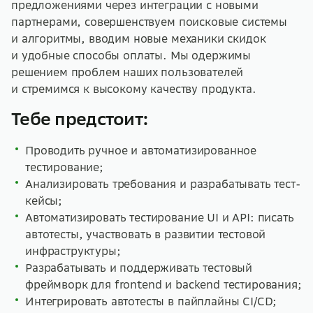
предложениями через интеграции с новыми
партнерами, совершенствуем поисковые системы
и алгоритмы, вводим новые механики скидок
и удобные способы оплаты. Мы одержимы
решением проблем наших пользователей
и стремимся к высокому качеству продукта.
Тебе предстоит:
Проводить ручное и автоматизированное
тестирование;
Анализировать требования и разрабатывать тест-
кейсы;
Автоматизировать тестирование UI и API: писать
автотесты, участвовать в развитии тестовой
инфраструктуры;
Разрабатывать и поддерживать тестовый
фреймворк для frontend и backend тестирования;
Интегрировать автотесты в пайплайны CI/CD;